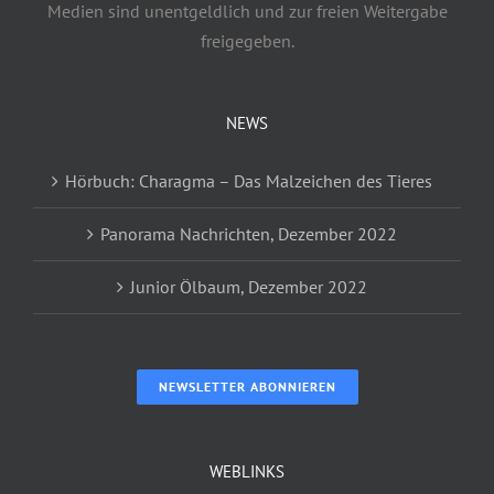
Medien sind unentgeldlich und zur freien Weitergabe
freigegeben.
NEWS
Hörbuch: Charagma – Das Malzeichen des Tieres
Panorama Nachrichten, Dezember 2022
Junior Ölbaum, Dezember 2022
NEWSLETTER ABONNIEREN
WEBLINKS