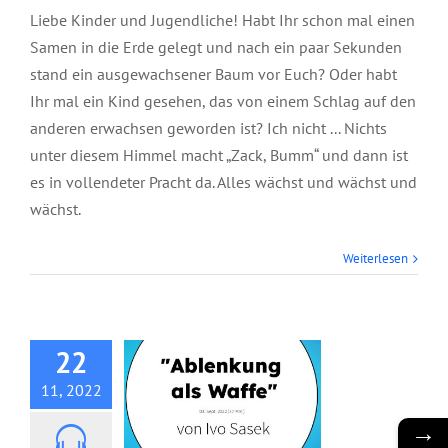
Liebe Kinder und Jugendliche! Habt Ihr schon mal einen
Samen in die Erde gelegt und nach ein paar Sekunden
stand ein ausgewachsener Baum vor Euch? Oder habt
Ihr mal ein Kind gesehen, das von einem Schlag auf den
anderen erwachsen geworden ist? Ich nicht ... Nichts
unter diesem Himmel macht „Zack, Bumm“ und dann ist
es in vollendeter Pracht da. Alles wächst und wächst und
wächst.
Predigt-CD:
Weiterlesen
Ablenkung als
Waffe
22
11, 2022
→