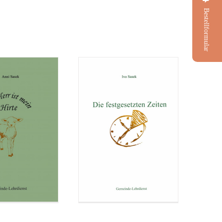
Bestellformular