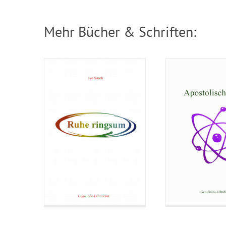
Mehr Bücher & Schriften: