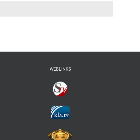
WEBLINKS