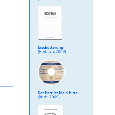
Erschütterung
(Hörbuch, 2009)
Der Herr ist Mein Hirte
(Buch, 2009)