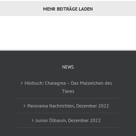
MEHR BEITRÄGE LADEN
NEWS
Hörbuch: Charagma – Das Malzeichen des
Tieres
Panorama Nachrichten, Dezember 2022
Junior Ölbaum, Dezember 2022