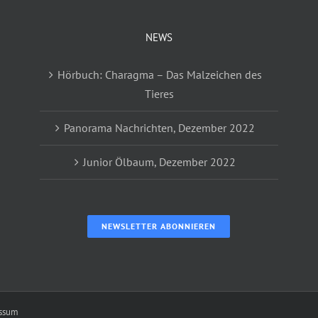
NEWS
Hörbuch: Charagma – Das Malzeichen des
Tieres
Panorama Nachrichten, Dezember 2022
Junior Ölbaum, Dezember 2022
NEWSLETTER ABONNIEREN
ssum