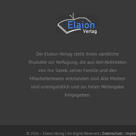
Der Elaion-Verlag stellt ihnen sämtliche
Produkte zur Verfügung, die aus den Aktivitäten
von Ivo Sasek, seiner Familie und den
Mitarbeiterteams entstanden sind. Alle Medien
sind unentgeldlich und zur freien Weitergabe
freigegeben.
©
2026 – Elaion Verlag | All Rights Reserved |
Datenschutz
|
Impre