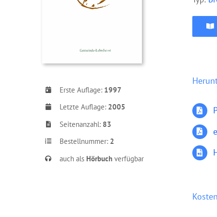
Herun
Erste Auflage:
1997
Letzte Auflage:
2005
Seitenanzahl:
83
Bestellnummer:
2
auch als
Hörbuch
verfügbar
Kosten