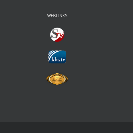
WEBLINKS