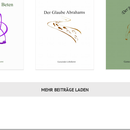
MEHR BEITRÄGE LADEN