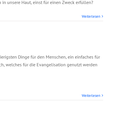
in unsere Haut, einst für einen Zweck erfüllen?
Weiterlesen
ierigsten Dinge für den Menschen, ein einfaches für
h, welches für die Evangelisation genutzt werden
Weiterlesen