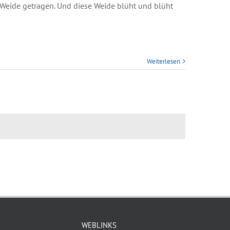
Weide getragen. Und diese Weide blüht und blüht
Weiterlesen
WEBLINKS