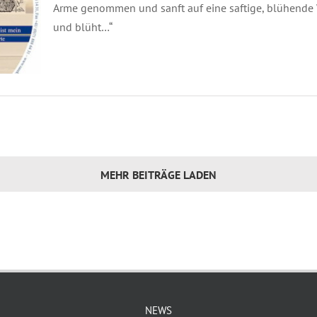
Arme genommen und sanft auf eine saftige, blühende 
und blüht…“
MEHR BEITRÄGE LADEN
NEWS