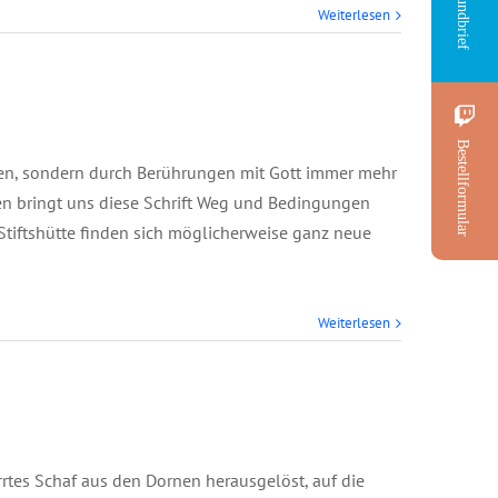
Rundbrief
Weiterlesen
Bestellformular
fen, sondern durch Berührungen mit Gott immer mehr
ten bringt uns diese Schrift Weg und Bedingungen
Stiftshütte finden sich möglicherweise ganz neue
Weiterlesen
rtes Schaf aus den Dornen herausgelöst, auf die