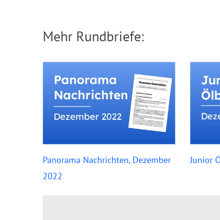
Mehr Rundbriefe:
Panorama Nachrichten, Dezember
Junior 
2022