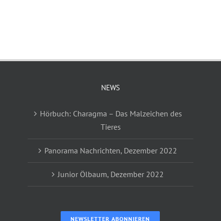
NEWS
Hörbuch: Charagma – Das Malzeichen des
Tieres
Panorama Nachrichten, Dezember 2022
Junior Ölbaum, Dezember 2022
NEWSLETTER ABONNIEREN