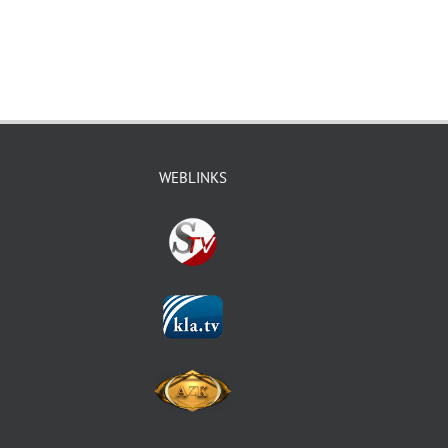
WEBLINKS