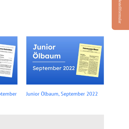
Bestellformular
ptember
Junior Ölbaum, September 2022