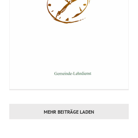
MEHR BEITRÄGE LADEN