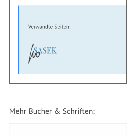
Verwandte Seiten:
Broschuere: Ruhe ringsum
Mehr Bücher & Schriften: