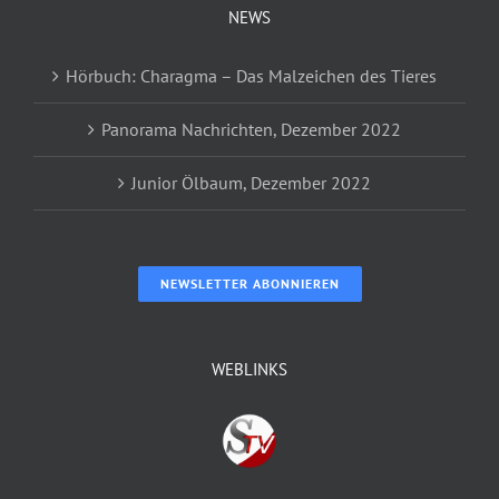
NEWS
Hörbuch: Charagma – Das Malzeichen des Tieres
Panorama Nachrichten, Dezember 2022
Junior Ölbaum, Dezember 2022
NEWSLETTER ABONNIEREN
WEBLINKS