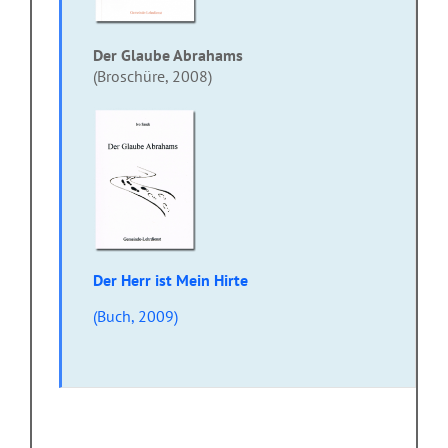
Der Glaube Abrahams
(Broschüre, 2008)
Der Herr ist Mein Hirte
(Buch, 2009)