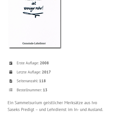
Erste Auflage:
2008
Letzte Auflage:
2017
Seitenanzahl:
118
Bestellnummer:
13
Ein Sammelsurium geistlicher Merksätze aus Ivo
Saseks Predigt – und Lehrdienst im In- und Ausland.