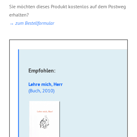
Sie möchten dieses Produkt kostenlos auf dem Postweg
erhalten?
→ zum Bestellformular
Empfohlen:
Lehre mich, Herr
(Buch, 2010)