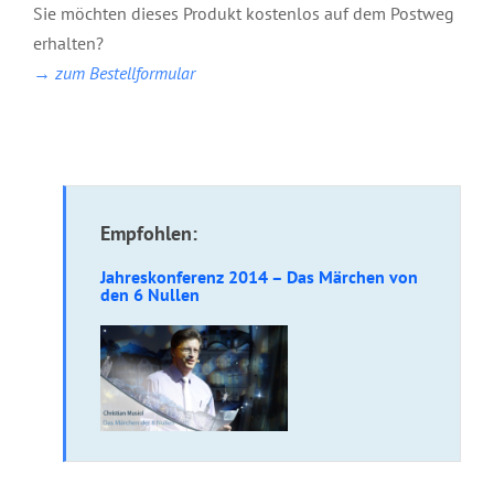
Sie möchten dieses Produkt kostenlos auf dem Postweg
erhalten?
→ zum Bestellformular
Empfohlen:
Jahreskonferenz 2014 – Das Märchen von
den 6 Nullen