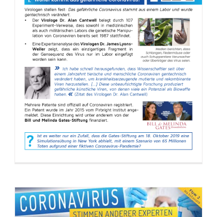
Flyer: Coronavirus – Stimmen anderer
Experten