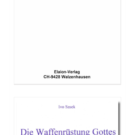
Broschüre: Die Waffenrüstung Gottes