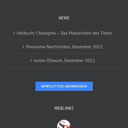
NEWS
Hörbuch: Charagma – Das Malzeichen des Tieres
Panorama Nachrichten, Dezember 2022
Junior Ölbaum, Dezember 2022
NEWSLETTER ABONNIEREN
WEBLINKS