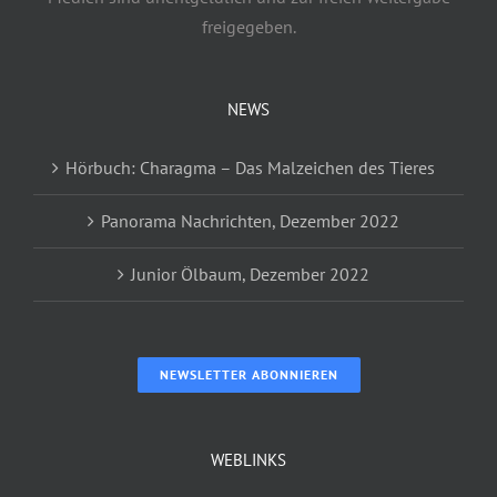
freigegeben.
NEWS
Hörbuch: Charagma – Das Malzeichen des Tieres
Panorama Nachrichten, Dezember 2022
Junior Ölbaum, Dezember 2022
NEWSLETTER ABONNIEREN
WEBLINKS