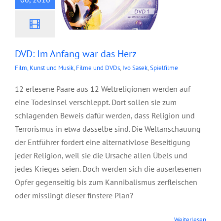
DVD: Im Anfang war das Herz
Film, Kunst und Musik
,
Filme und DVDs
,
Ivo Sasek
,
Spielfilme
12 erlesene Paare aus 12 Weltreligionen werden auf
eine Todesinsel verschleppt. Dort sollen sie zum
schlagenden Beweis dafür werden, dass Religion und
Terrorismus in etwa dasselbe sind. Die Weltanschauung
der Entführer fordert eine alternativlose Beseitigung
jeder Religion, weil sie die Ursache allen Übels und
jedes Krieges seien. Doch werden sich die auserlesenen
Opfer gegenseitig bis zum Kannibalismus zerfleischen
oder misslingt dieser finstere Plan?
Weiterlesen