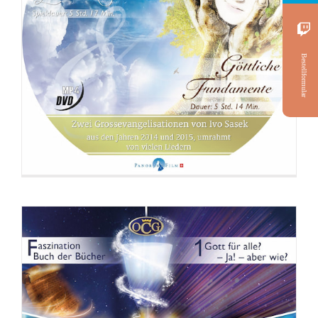
Bestellformular
DVD: 3 Evangelisationstreffen