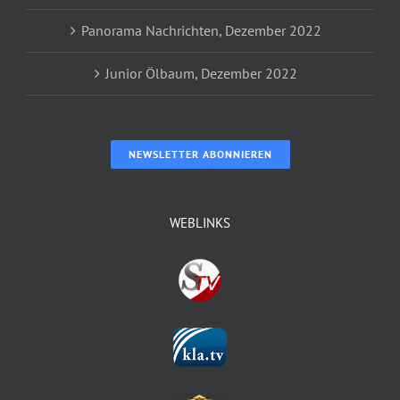
Panorama Nachrichten, Dezember 2022
Junior Ölbaum, Dezember 2022
NEWSLETTER ABONNIEREN
WEBLINKS