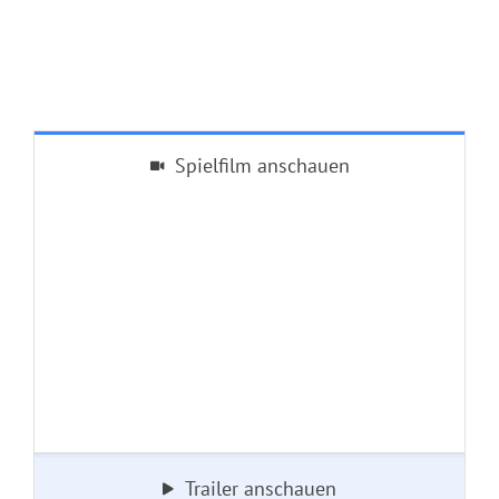
Spielfilm anschauen
Trailer anschauen