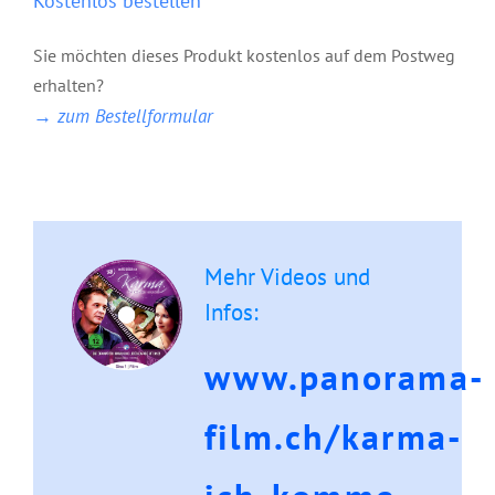
Kostenlos bestellen
Sie möchten dieses Produkt kostenlos auf dem Postweg
erhalten?
→ zum Bestellformular
Mehr Videos und
Infos:
www.panorama-
film.ch/karma-