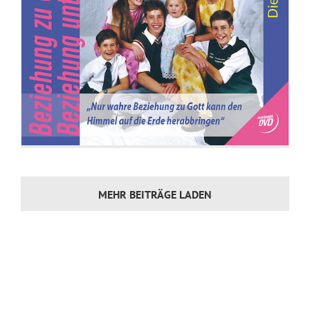
MEHR BEITRÄGE LADEN