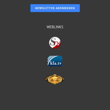
NEWSLETTER ABONNIEREN
WEBLINKS