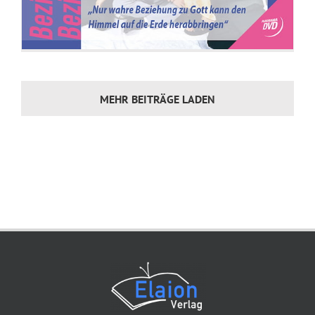
MEHR BEITRÄGE LADEN