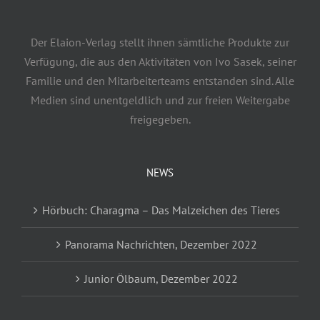
Der Elaion-Verlag stellt ihnen sämtliche Produkte zur
Verfügung, die aus den Aktivitäten von Ivo Sasek, seiner
Familie und den Mitarbeiterteams entstanden sind. Alle
Medien sind unentgeldlich und zur freien Weitergabe
freigegeben.
NEWS
Hörbuch: Charagma – Das Malzeichen des Tieres
Panorama Nachrichten, Dezember 2022
Junior Ölbaum, Dezember 2022