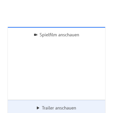
Spielfilm anschauen
Trailer anschauen