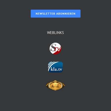
NEWSLETTER ABONNIEREN
WEBLINKS