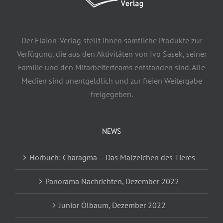
Der Elaion-Verlag stellt ihnen sämtliche Produkte zur
Verfügung, die aus den Aktivitäten von Ivo Sasek, seiner
Familie und den Mitarbeiterteams entstanden sind. Alle
Medien sind unentgeldlich und zur freien Weitergabe
freigegeben.
NEWS
Hörbuch: Charagma – Das Malzeichen des Tieres
Panorama Nachrichten, Dezember 2022
Junior Ölbaum, Dezember 2022