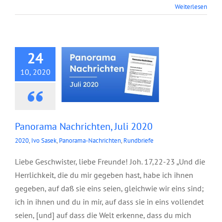
Panorama
Weiterlesen
Nachrichten, Juli
2020
24
10, 2020
Panorama Nachrichten, Juli 2020
2020
,
Ivo Sasek
,
Panorama-Nachrichten
,
Rundbriefe
Liebe Geschwister, liebe Freunde! Joh. 17,22-23 „Und die
Herrlichkeit, die du mir gegeben hast, habe ich ihnen
gegeben, auf daß sie eins seien, gleichwie wir eins sind;
ich in ihnen und du in mir, auf dass sie in eins vollendet
seien, [und] auf dass die Welt erkenne, dass du mich