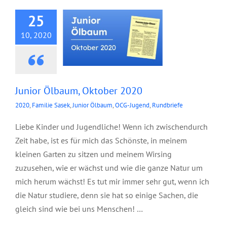
25
10, 2020
Junior Ölbaum, Oktober 2020
2020
,
Familie Sasek
,
Junior Ölbaum
,
OCG-Jugend
,
Rundbriefe
Liebe Kinder und Jugendliche! Wenn ich zwischendurch
Zeit habe, ist es für mich das Schönste, in meinem
kleinen Garten zu sitzen und meinem Wirsing
zuzusehen, wie er wächst und wie die ganze Natur um
mich herum wächst! Es tut mir immer sehr gut, wenn ich
die Natur studiere, denn sie hat so einige Sachen, die
gleich sind wie bei uns Menschen! …