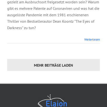
gezielt am Ausbruchsort freigesetzt worden sein? Warum
gibt es mehrere Patente auf Coronaviren und was hat die
ausgelöste Pandemie mit dem 1981 erschienenen
Thriller von Bestsellerautor Dean Koontz "The Eyes of
Darkness" zu tun?
Weiterlesen
MEHR BEITRÄGE LADEN