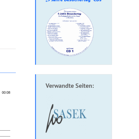
Verwandte Seiten:
00:08