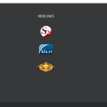
WEBLINKS