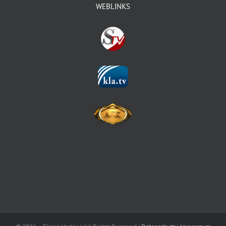
WEBLINKS