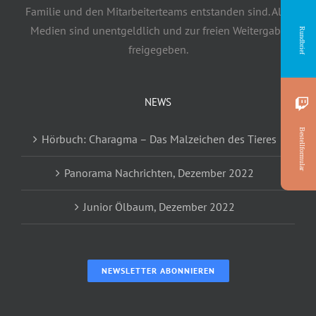
Familie und den Mitarbeiterteams entstanden sind. Alle
Medien sind unentgeldlich und zur freien Weitergabe
Rundbrief
freigegeben.
NEWS
Bestellformular
Hörbuch: Charagma – Das Malzeichen des Tieres
Panorama Nachrichten, Dezember 2022
Junior Ölbaum, Dezember 2022
NEWSLETTER ABONNIEREN