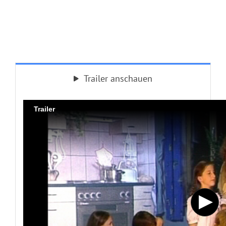
Trailer anschauen