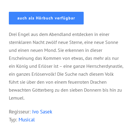
auch als Hörbuch verfügbar
Drei Engel aus dem Abendland entdecken in einer
sternklaren Nacht zwölf neue Sterne, eine neue Sonne
und einen neuen Mond. Sie erkennen in dieser
Erscheinung das Kommen von etwas, das mehr als nur
ein König und Erlöser ist – eine ganze Herrscherdynastie,
ein ganzes Erlöservolk! Die Suche nach diesem Volk
führt sie über den von einem feuerroten Drachen
bewachten Götterberg zu den sieben Donnern bis hin zu
Lemuel.
Regisseur:
Ivo Sasek
Typ:
Musical