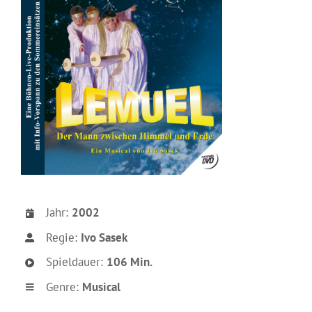
Jahr:
2002
Regie:
Ivo Sasek
Spieldauer:
106 Min.
Genre:
Musical