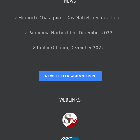
NEWS
Hörbuch: Charagma – Das Malzeichen des Tieres
Panorama Nachrichten, Dezember 2022
Junior Ölbaum, Dezember 2022
NEWSLETTER ABONNIEREN
WEBLINKS