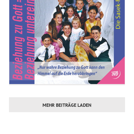
MEHR BEITRÄGE LADEN