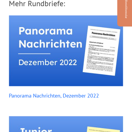
Mehr Rundbriefe:
Bestellformular
Panorama Nachrichten, Dezember 2022