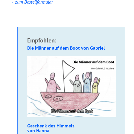
→ zum Bestellformular
Empfohlen:
Die Männer auf dem Boot von Gabriel
Geschenk des Himmels
von Hanna