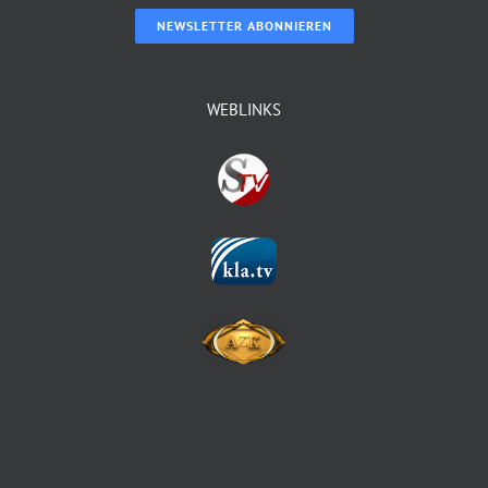
NEWSLETTER ABONNIEREN
WEBLINKS