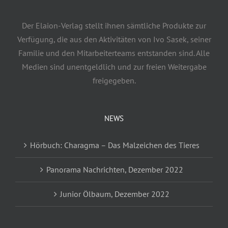
Der Elaion-Verlag stellt ihnen sämtliche Produkte zur
Verfügung, die aus den Aktivitäten von Ivo Sasek, seiner
Familie und den Mitarbeiterteams entstanden sind. Alle
Medien sind unentgeldlich und zur freien Weitergabe
freigegeben.
NEWS
Hörbuch: Charagma – Das Malzeichen des Tieres
Panorama Nachrichten, Dezember 2022
Junior Ölbaum, Dezember 2022