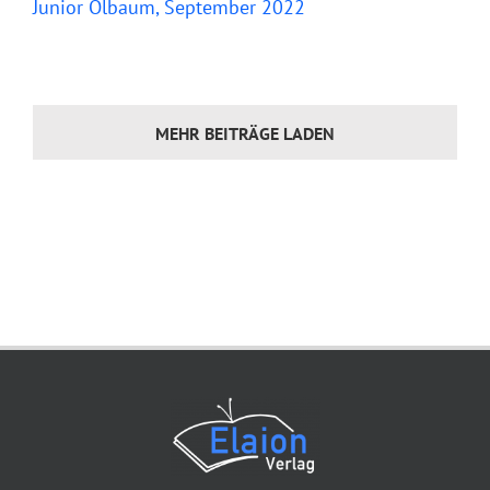
Junior Ölbaum, September 2022
MEHR BEITRÄGE LADEN