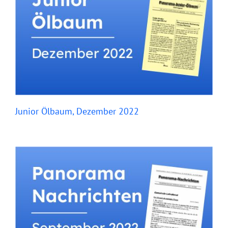
Junior Ölbaum, Dezember 2022