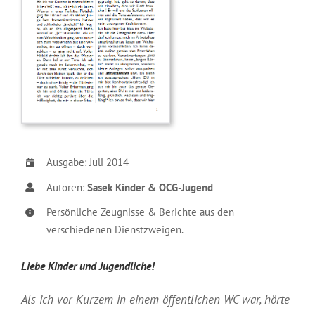
Ausgabe: Juli 2014
Autoren:
Sasek Kinder & OCG-Jugend
Persönliche Zeugnisse & Berichte aus den
verschiedenen Dienstzweigen.
Liebe Kinder und Jugendliche!
Als ich vor Kurzem in einem öffentlichen WC war, hörte