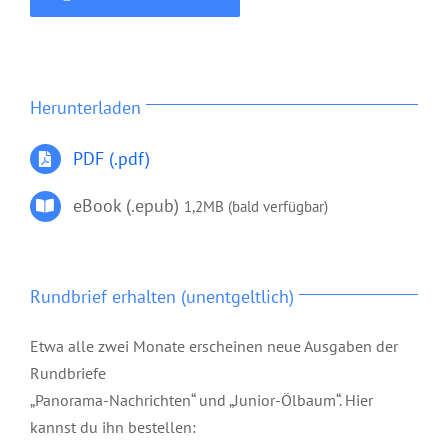
Herunterladen
PDF (.pdf)
eBook (.epub)
1,2MB (bald verfügbar)
Rundbrief erhalten (unentgeltlich)
Etwa alle zwei Monate erscheinen neue Ausgaben der
Rundbriefe
„Panorama-Nachrichten“ und „Junior-Ölbaum“. Hier
kannst du ihn bestellen: