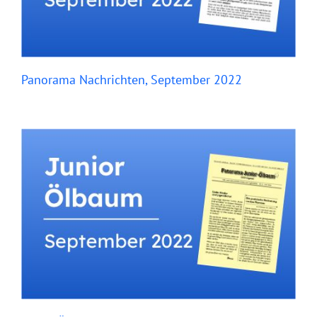
Panorama Nachrichten, September 2022