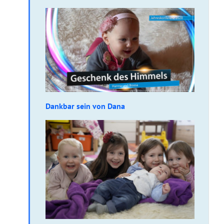
Dankbar sein von Dana