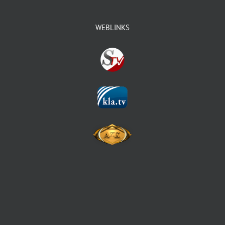
WEBLINKS