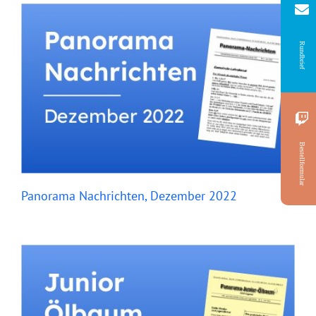
Rundbrief
Bestellformular
Panorama Nachrichten, Dezember 2022