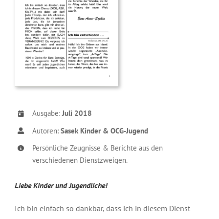
Ausgabe:
Juli 2018
Autoren:
Sasek Kinder & OCG-Jugend
Persönliche Zeugnisse & Berichte aus den
verschiedenen Dienstzweigen.
Liebe Kinder und Jugendliche!
Ich bin einfach so dankbar, dass
ich in diesem Dienst