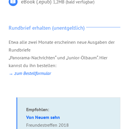
eBook (.epub)
1,2MB (bald verfügbar)
Rundbrief erhalten (unentgeltlich)
Etwa alle zwei Monate erscheinen neue Ausgaben der
Rundbriefe
„Panorama-Nachrichten“ und „Junior-Ölbaum“. Hier
kannst du ihn bestellen:
→ zum Bestellformular
Empfohlen:
Von Neuem sehn
Freundestreffen 2018