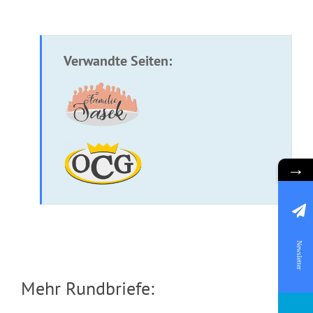
Verwandte Seiten:
→
Newsletter
Mehr Rundbriefe: