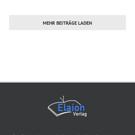
MEHR BEITRÄGE LADEN