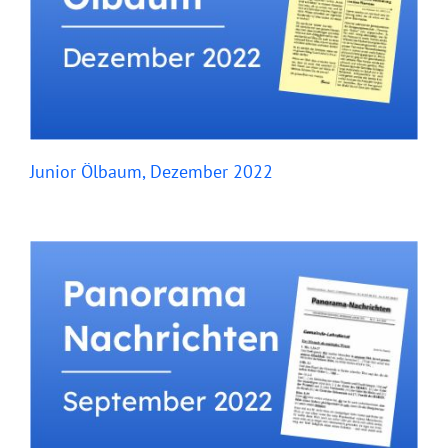
Junior Ölbaum, Dezember 2022