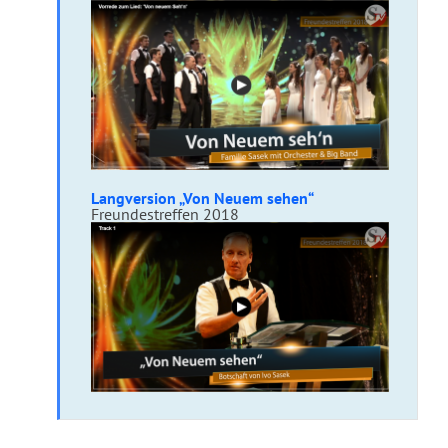
Langversion „Von Neuem sehen“
Freundestreffen 2018