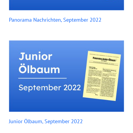
Panorama Nachrichten, September 2022
Junior Ölbaum, September 2022