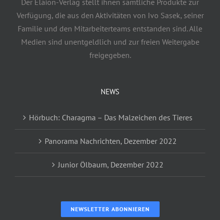
Der Elaion-Verlag stellt ihnen sämtliche Produkte zur
Verfügung, die aus den Aktivitäten von Ivo Sasek, seiner
Familie und den Mitarbeiterteams entstanden sind. Alle
Medien sind unentgeldlich und zur freien Weitergabe
freigegeben.
NEWS
Hörbuch: Charagma – Das Malzeichen des Tieres
Panorama Nachrichten, Dezember 2022
Junior Ölbaum, Dezember 2022
NEWSLETTER ABONNIEREN