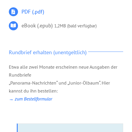
PDF (.pdf)
eBook (.epub)
1,2MB (bald verfügbar)
Rundbrief erhalten (unentgeltlich)
Etwa alle zwei Monate erscheinen neue Ausgaben der
Rundbriefe
„Panorama-Nachrichten“ und „Junior-Ölbaum“. Hier
kannst du ihn bestellen:
→ zum Bestellformular