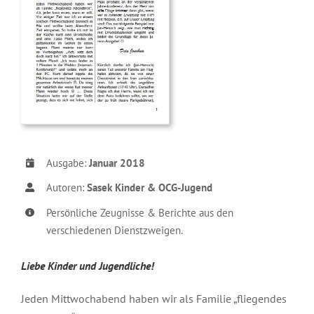
Ausgabe:
Januar 2018
Autoren:
Sasek Kinder & OCG-Jugend
Persönliche Zeugnisse & Berichte aus den
verschiedenen Dienstzweigen.
Liebe Kinder und Jugendliche!
Jeden Mittwochabend haben wir
als Familie „fliegendes