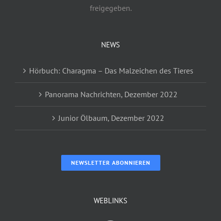
freigegeben.
NEWS
Hörbuch: Charagma – Das Malzeichen des Tieres
Panorama Nachrichten, Dezember 2022
Junior Ölbaum, Dezember 2022
NEWSLETTER ABONNIEREN
WEBLINKS