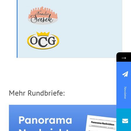
→
Newsletter
Mehr Rundbriefe: