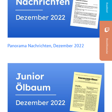
Rundbrief
Bestellformular
Panorama Nachrichten, Dezember 2022