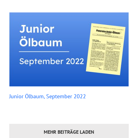
Junior Ölbaum, September 2022
MEHR BEITRÄGE LADEN