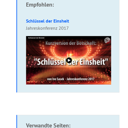
Empfohlen:
Schlüssel der Einsheit
Jahreskonferenz 2017
Verwandte Seiten: