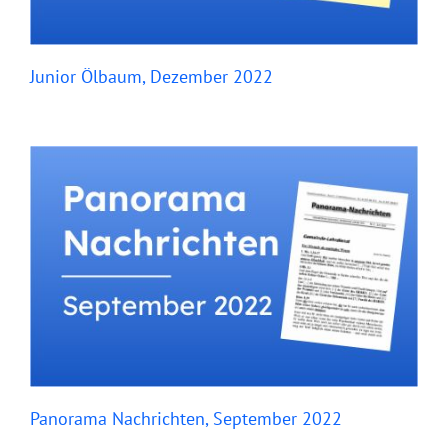
Junior Ölbaum, Dezember 2022
Panorama Nachrichten, September 2022