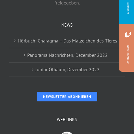
freigegeben.
Rundbrief
NEWS
Hörbuch: Charagma – Das Malzeichen des Tieres
Bestellformular
Panorama Nachrichten, Dezember 2022
Junior Ölbaum, Dezember 2022
NEWSLETTER ABONNIEREN
WEBLINKS