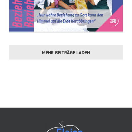
MEHR BEITRÄGE LADEN