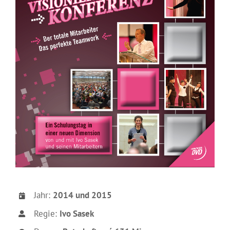
Jahr:
2014 und 2015
Regie:
Ivo Sasek