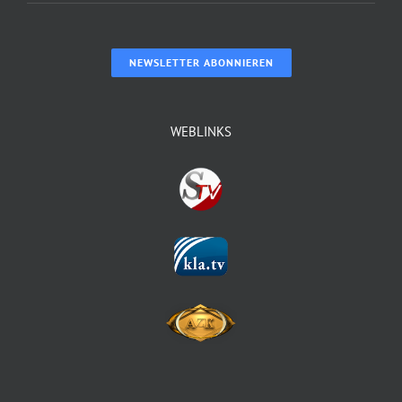
NEWSLETTER ABONNIEREN
WEBLINKS