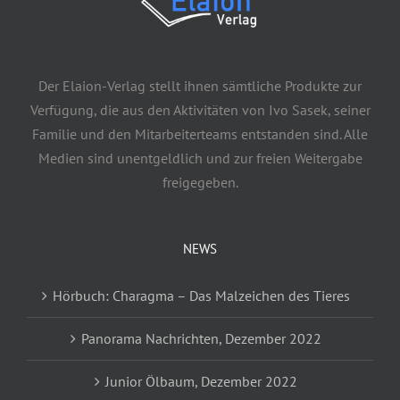
Der Elaion-Verlag stellt ihnen sämtliche Produkte zur
Verfügung, die aus den Aktivitäten von Ivo Sasek, seiner
Familie und den Mitarbeiterteams entstanden sind. Alle
Medien sind unentgeldlich und zur freien Weitergabe
freigegeben.
NEWS
Hörbuch: Charagma – Das Malzeichen des Tieres
Panorama Nachrichten, Dezember 2022
Junior Ölbaum, Dezember 2022