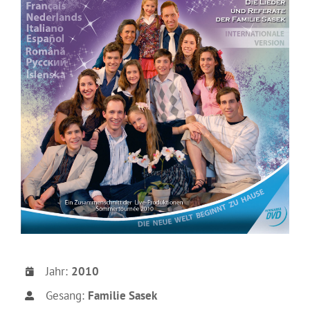
Jahr:
2010
Gesang:
Familie Sasek