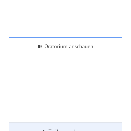
Oratorium anschauen