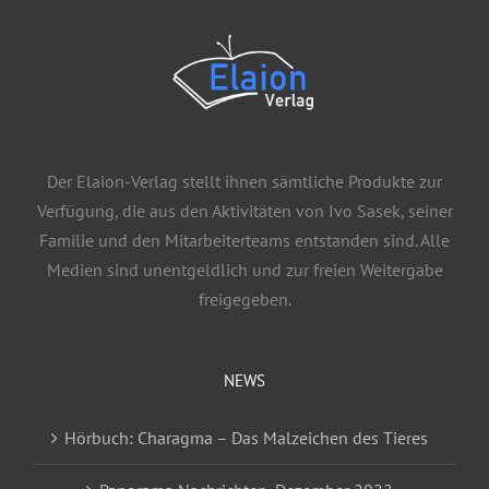
Der Elaion-Verlag stellt ihnen sämtliche Produkte zur
Verfügung, die aus den Aktivitäten von Ivo Sasek, seiner
Familie und den Mitarbeiterteams entstanden sind. Alle
Medien sind unentgeldlich und zur freien Weitergabe
freigegeben.
NEWS
Hörbuch: Charagma – Das Malzeichen des Tieres