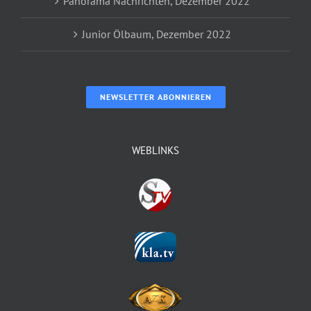
Panorama Nachrichten, Dezember 2022
Junior Ölbaum, Dezember 2022
NEWSLETTER ABONNIEREN
WEBLINKS