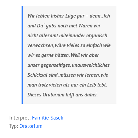
Wir lebten bisher Lüge pur – denn „Ich
und Du“ gabs noch nie! Wären wir
nicht allesamt miteinander organisch
verwachsen, wäre vieles so einfach wie
wir es gerne hätten. Weil wir aber
unser gegenseitiges, unausweichliches
Schicksal sind, müssen wir lernen, wie
man trotz vielen als nur ein Leib lebt.
Dieses Oratorium hilft uns dabei.
Interpret:
Familie Sasek
Typ:
Oratorium