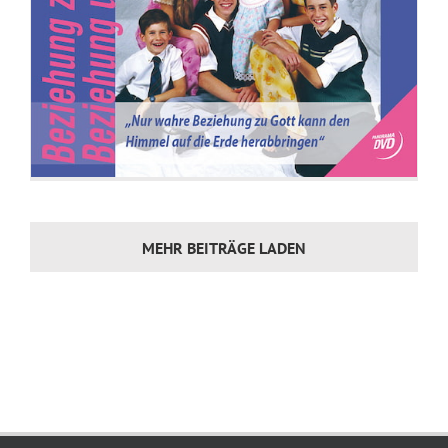
MEHR BEITRÄGE LADEN