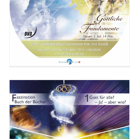
DVD: 3 Evangelisationstreffen