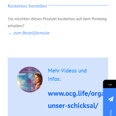
Kostenlos bestellen
Sie möchten dieses Produkt kostenlos auf dem Postweg
erhalten?
→ zum Bestellformular
Mehr Videos und
Infos:
→
www.ocg.life/organis
unser-schicksal/
Newsletter