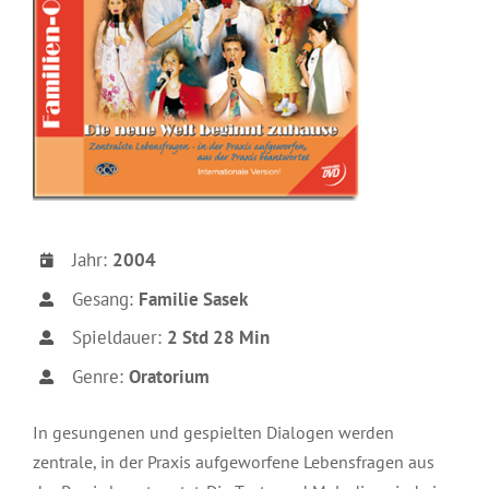
Jahr:
2004
Gesang:
Familie Sasek
Spieldauer:
2 Std 28 Min
Genre:
Oratorium
In gesungenen und gespielten Dialogen werden
zentrale, in der Praxis aufgeworfene Lebensfragen aus