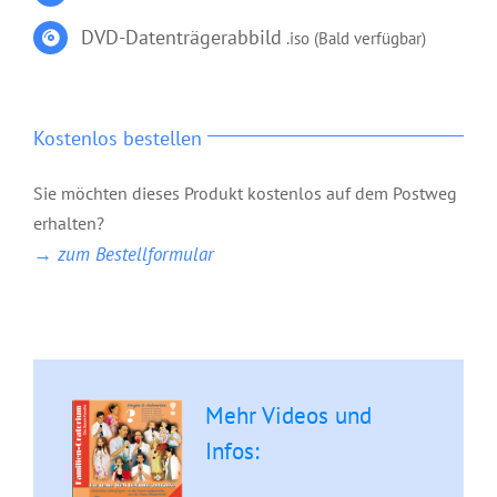
DVD-Datenträgerabbild
.iso
(Bald verfügbar)
Kostenlos bestellen
Sie möchten dieses Produkt kostenlos auf dem Postweg
erhalten?
→ zum Bestellformular
Mehr Videos und
Infos: