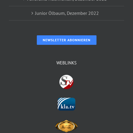
Junior Ölbaum, Dezember 2022
NEWSLETTER ABONNIEREN
WEBLINKS