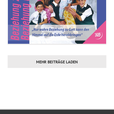
MEHR BEITRÄGE LADEN