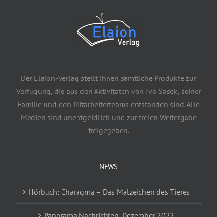
Der Elaion-Verlag stellt ihnen sämtliche Produkte zur
Verfügung, die aus den Aktivitäten von Ivo Sasek, seiner
Familie und den Mitarbeiterteams entstanden sind. Alle
Medien sind unentgeldlich und zur freien Weitergabe
freigegeben.
NEWS
Hörbuch: Charagma – Das Malzeichen des Tieres
Panorama Nachrichten, Dezember 2022