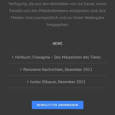
Verfügung, die aus den Aktivitäten von Ivo Sasek, seiner
Familie und den Mitarbeiterteams entstanden sind. Alle
Medien sind unentgeldlich und zur freien Weitergabe
freigegeben.
NEWS
Hörbuch: Charagma – Das Malzeichen des Tieres
Panorama Nachrichten, Dezember 2022
Junior Ölbaum, Dezember 2022
NEWSLETTER ABONNIEREN