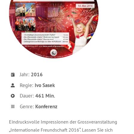
Jahr:
2016
Regie:
Ivo Sasek
Dauer:
461 Min.
Genre:
Konferenz
Eindrucksvolle Impressionen der Grossveranstaltung
„Internationale Freundschaft 2016“. Lassen Sie sich