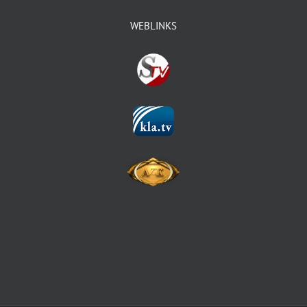
WEBLINKS