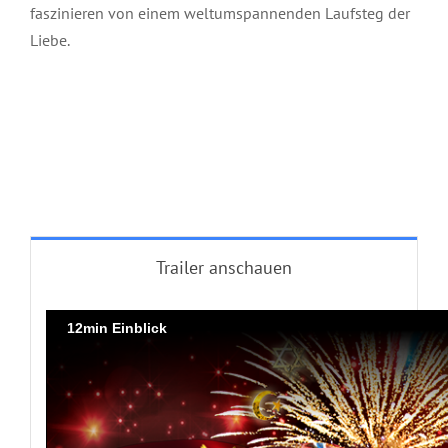
faszinieren von einem weltumspannenden Laufsteg der
Liebe.
Trailer anschauen