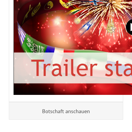
Botschaft anschauen