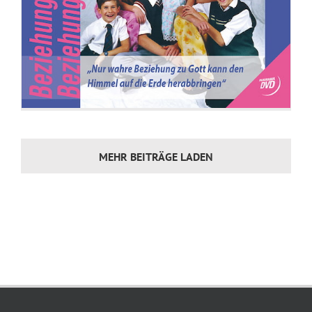
MEHR BEITRÄGE LADEN