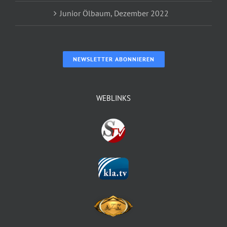
Junior Ölbaum, Dezember 2022
NEWSLETTER ABONNIEREN
WEBLINKS