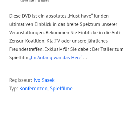
diverser Trailer
Diese DVD ist ein absolutes „Must-have“ für den
ultimativen Einblick in das breite Spektrum unserer
Veranstaltungen. Bekommen Sie Einblicke in die Anti-
Zensur-Koalition, Kla.TV oder unsere jährliches
Freundestreffen. Exklusiv für Sie dabei: Der Trailer zum
Spielfilm
„
Im Anfang war das Herz“
…
–
Regisseur:
Ivo Sasek
Typ:
Konferenzen, Spielfilme