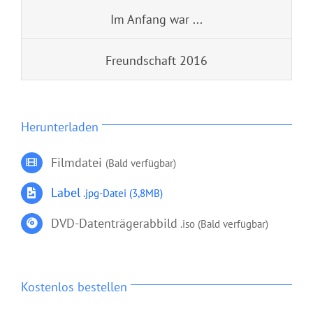
Im Anfang war ...
Freundschaft 2016
Herunterladen
Filmdatei
(Bald verfügbar)
Label
.jpg-Datei
(3,8MB)
DVD-Datenträgerabbild
.iso (Bald verfügbar)
Kostenlos bestellen