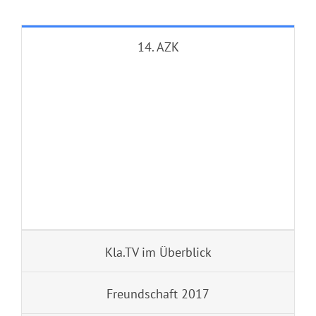
14. AZK
Kla.TV im Überblick
Freundschaft 2017