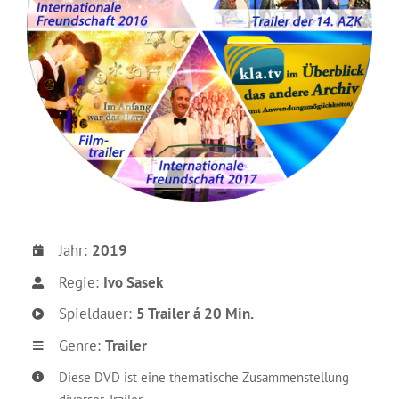
Jahr:
2019
Regie:
Ivo Sasek
Spieldauer:
5 Trailer á 20 Min.
Genre:
Trailer
Diese DVD ist eine thematische Zusammenstellung