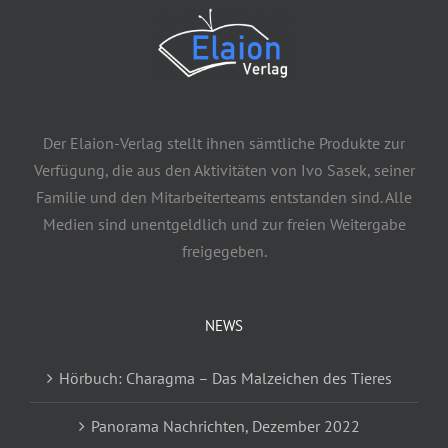
Der Elaion-Verlag stellt ihnen sämtliche Produkte zur
Verfügung, die aus den Aktivitäten von Ivo Sasek, seiner
Familie und den Mitarbeiterteams entstanden sind. Alle
Medien sind unentgeldlich und zur freien Weitergabe
freigegeben.
NEWS
Hörbuch: Charagma – Das Malzeichen des Tieres
Panorama Nachrichten, Dezember 2022