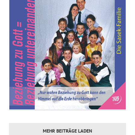
MEHR BEITRÄGE LADEN