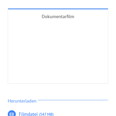
Dokumentarfilm
Herunterladen
Filmdatei
(547 MB)