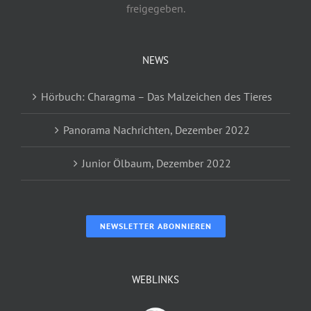
freigegeben.
NEWS
Hörbuch: Charagma – Das Malzeichen des Tieres
Panorama Nachrichten, Dezember 2022
Junior Ölbaum, Dezember 2022
NEWSLETTER ABONNIEREN
WEBLINKS