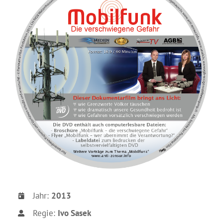
Jahr:
2013
Regie:
Ivo Sasek