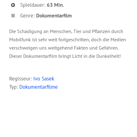
Spieldauer:
63 Min.
Genre:
Dokumentarfilm
Die Schädigung an Menschen, Tier und Pflanzen durch
Mobilfunk ist sehr weit fortgeschritten, doch die Medien
verschweigen uns weitgehend Fakten und Gefahren.
Dieser Dokumentarfilm bringt Licht in die Dunkelheit!
–
Regisseur:
Ivo Sasek
Typ:
Dokume
ntarfil
me