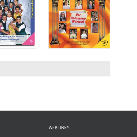
WEBLINKS